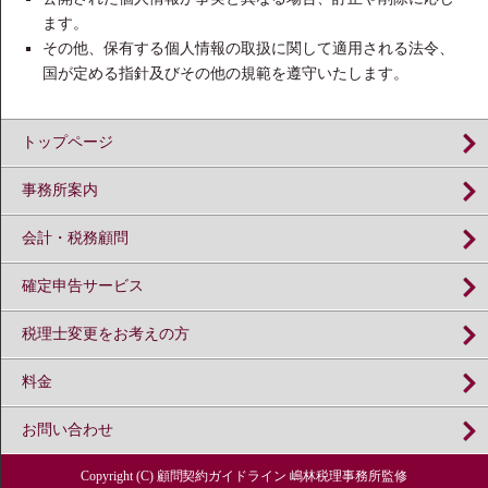
ます。
その他、保有する個人情報の取扱に関して適用される法令、
国が定める指針及びその他の規範を遵守いたします。
トップページ
事務所案内
会計・税務顧問
確定申告サービス
税理士変更をお考えの方
料金
お問い合わせ
Copyright (C) 顧問契約ガイドライン 嶋林税理事務所監修