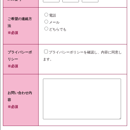
電話
ご希望の連絡方
メール
法
どちらでも
※必須
プライバシーポ
プライバシーポリシーを確認し、内容に同意し
リシー
ます。
※必須
お問い合わせ内
容
※必須