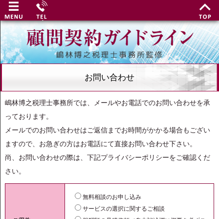
お問い合わせ
嶋林博之税理士事務所では、メールやお電話でのお問い合わせを承
っております。
メールでのお問い合わせはご返信までお時間がかかる場合もござい
ますので、お急ぎの方はお電話にて直接お問い合わせ下さい。
尚、お問い合わせの際は、下記プライバシーポリシーをご確認くだ
さい。
無料相談のお申し込み
サービスの選択に関するご相談