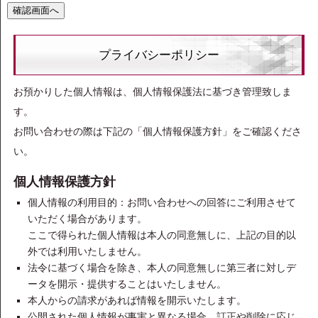
プライバシーポリシー
お預かりした個人情報は、個人情報保護法に基づき管理致しま
す。
お問い合わせの際は下記の「個人情報保護方針」をご確認くださ
い。
個人情報保護方針
個人情報の利用目的：お問い合わせへの回答にご利用させて
いただく場合があります。
ここで得られた個人情報は本人の同意無しに、上記の目的以
外では利用いたしません。
法令に基づく場合を除き、本人の同意無しに第三者に対しデ
ータを開示・提供することはいたしません。
本人からの請求があれば情報を開示いたします。
公開された個人情報が事実と異なる場合、訂正や削除に応じ